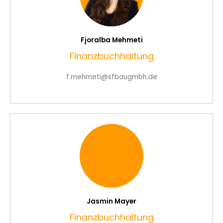
Fjoralba Mehmeti
Finanzbuchhaltung
f.mehmeti@sfbaugmbh.de
Jasmin Mayer
Finanzbuchhaltung