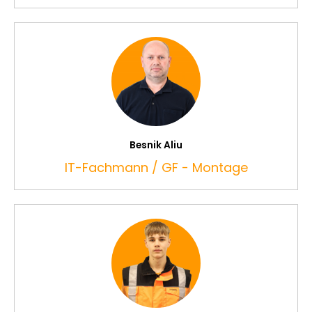
Besnik Aliu
IT-Fachmann / GF - Montage