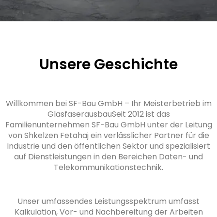
Unsere Geschichte
Willkommen bei SF-Bau GmbH – Ihr Meisterbetrieb im
GlasfaserausbauSeit 2012 ist das
Familienunternehmen SF-Bau GmbH unter der Leitung
von Shkelzen Fetahaj ein verlässlicher Partner für die
Industrie und den öffentlichen Sektor und spezialisiert
auf Dienstleistungen in den Bereichen Daten- und
Telekommunikationstechnik.
Unser umfassendes Leistungsspektrum umfasst
Kalkulation, Vor- und Nachbereitung der Arbeiten