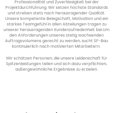
Professionalität und Zuverlässigkeit bei der
Projektdurchführung. Wir setzen höchste Standards
und streben stets nach herausragender Qualität.
Unsere kompetente Belegschaft, Motivation und ein
starkes Teamgefühl in allen Abteilungen tragen zu
unserer herausragenden Kundenzufriedenheit bei.Um
den Anforderungen unseres stetig wachsenden
Auftragsvolumens gerecht zu werden, sucht SF-Bau
kontinuierlich nach motivierten Mitarbeitern.
Wir schätzen Personen, die unsere Leidenschaft für
Spitzenleistungen teilen und sich dazu verpflichten,
außergewöhnliche Ergebnisse zu erzielen.