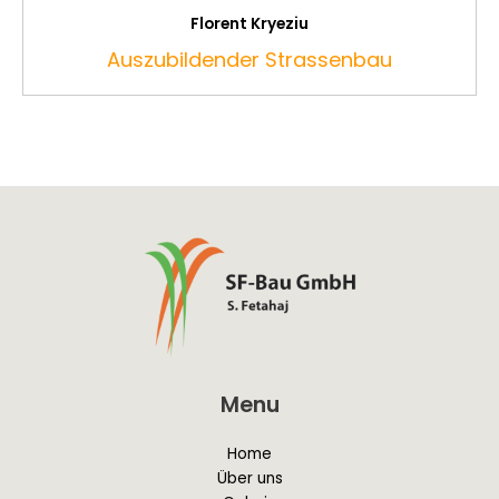
Florent Kryeziu
Auszubildender Strassenbau
Menu
Home
Über uns