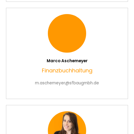
Marco Aschemeyer
Finanzbuchhaltung
m.aschemeyer@sfbaugmbh.de