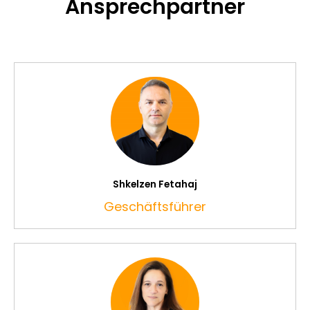
Ansprechpartner
Shkelzen Fetahaj
Geschäftsführer