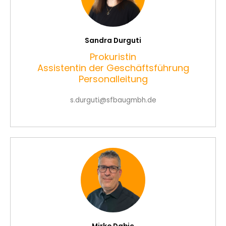
Sandra Durguti
Prokuristin
Assistentin der Geschäftsführung
Personalleitung
s.durguti@sfbaugmbh.de